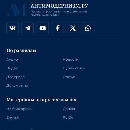
По разделам
Аудио
Новости
Видео
Публикации
Два града
Статьи
Документы
Материалы на других языках
На български
Српски
English
Polski