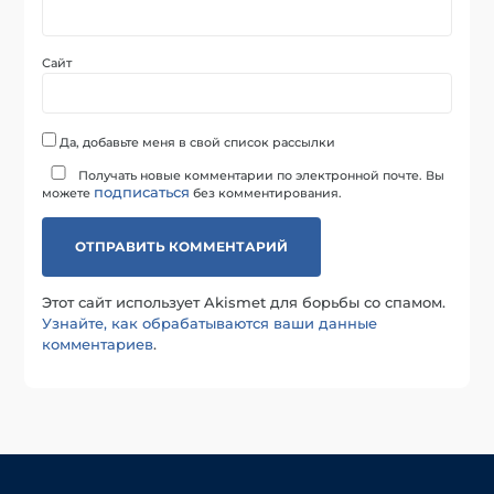
Сайт
Да, добавьте меня в свой список рассылки
Получать новые комментарии по электронной почте. Вы
подписаться
можете
без комментирования.
Этот сайт использует Akismet для борьбы со спамом.
Узнайте, как обрабатываются ваши данные
комментариев
.