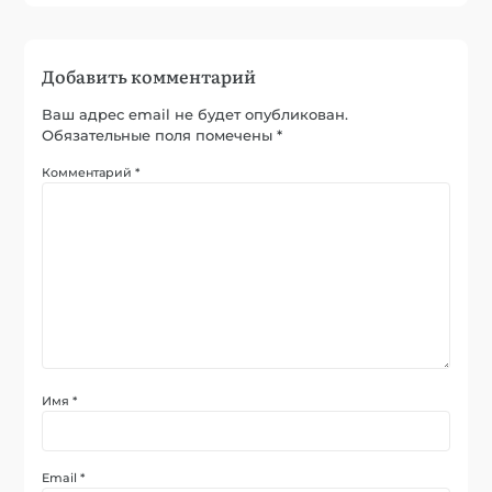
Добавить комментарий
Ваш адрес email не будет опубликован.
Обязательные поля помечены
*
Комментарий
*
Имя
*
Email
*