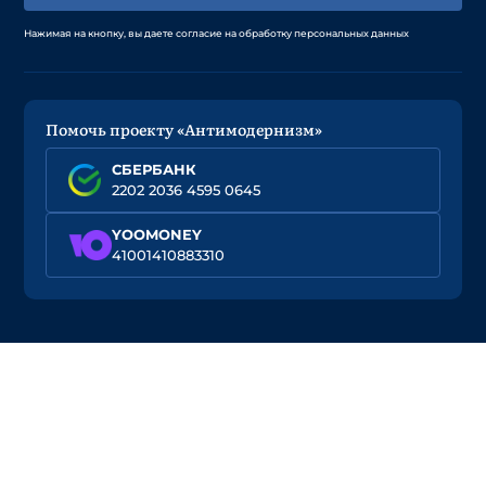
Нажимая на кнопку, вы даете согласие на обработку персональных данных
Помочь проекту «Антимодернизм»
СБЕРБАНК
2202 2036 4595 0645
YOOMONEY
41001410883310