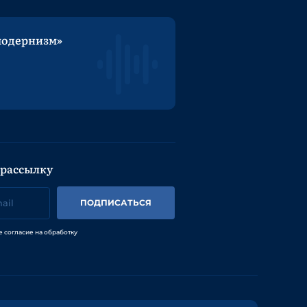
модернизм»
 рассылку
ПОДПИСАТЬСЯ
е согласие на обработку