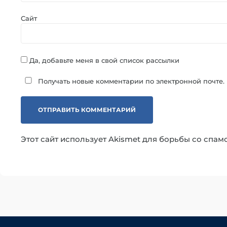
Сайт
Да, добавьте меня в свой список рассылки
Получать новые комментарии по электронной почте.
Этот сайт использует Akismet для борьбы со спам