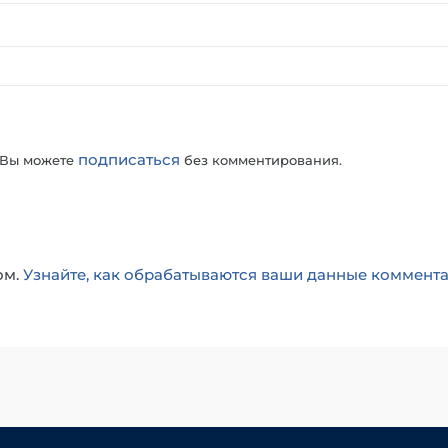
подписаться
 Вы можете
без комментирования.
ом.
Узнайте, как обрабатываются ваши данные коммент