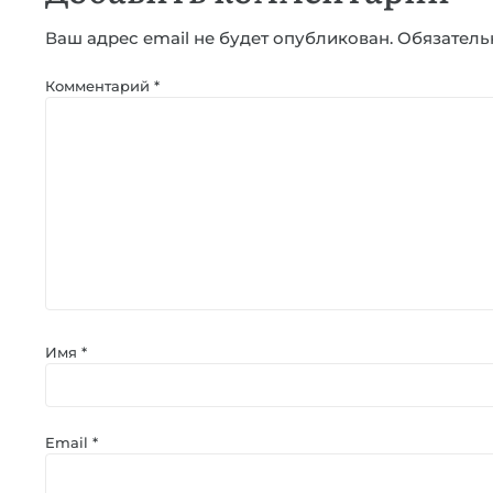
Ваш адрес email не будет опубликован.
Обязатель
Комментарий
*
Имя
*
Email
*