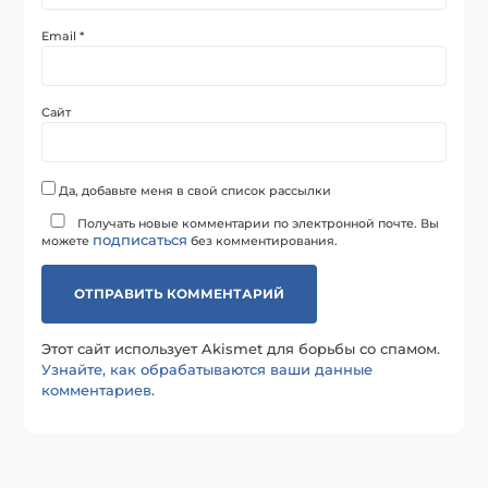
Email
*
Сайт
Да, добавьте меня в свой список рассылки
Получать новые комментарии по электронной почте. Вы
подписаться
можете
без комментирования.
Этот сайт использует Akismet для борьбы со спамом.
Узнайте, как обрабатываются ваши данные
комментариев
.