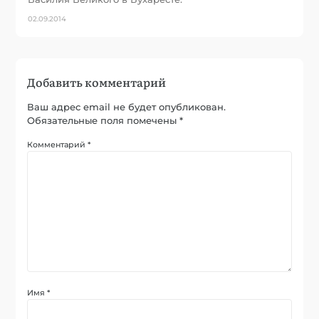
02.09.2014
Добавить комментарий
Ваш адрес email не будет опубликован.
Обязательные поля помечены
*
Комментарий
*
Имя
*