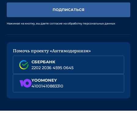
ПОДПИСАТЬСЯ
Нажимая на кнопку, вы даете согласие на обработку персональных данных
Помочь проекту «Антимодернизм»
СБЕРБАНК
2202 2036 4595 0645
YOOMONEY
41001410883310