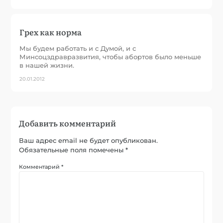
Грех как норма
Мы будем работать и с Думой, и с
Минсоцздравразвития, чтобы абортов было меньше
в нашей жизни.
20.01.2012
Добавить комментарий
Ваш адрес email не будет опубликован.
Обязательные поля помечены
*
Комментарий
*