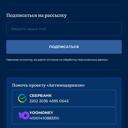
Подписаться на рассылку
ПОДПИСАТЬСЯ
Нажимая на кнопку, вы даете согласие на обработку персональных данных
Помочь проекту «Антимодернизм»
СБЕРБАНК
2202 2036 4595 0645
YOOMONEY
41001410883310