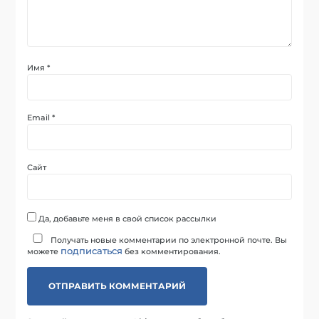
Имя
*
Email
*
Сайт
Да, добавьте меня в свой список рассылки
Получать новые комментарии по электронной почте. Вы
подписаться
можете
без комментирования.