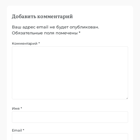
Добавить комментарий
Ваш адрес email не будет опубликован.
Обязательные поля помечены
*
Комментарий
*
Имя
*
Email
*