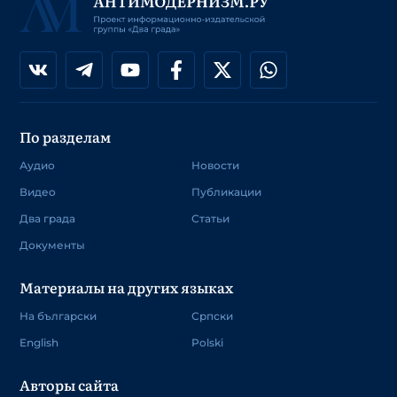
По разделам
Аудио
Новости
Видео
Публикации
Два града
Статьи
Документы
Материалы на других языках
На български
Српски
English
Polski
Авторы сайта