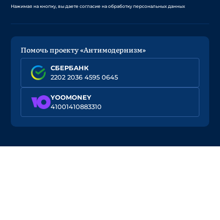
Нажимая на кнопку, вы даете согласие на обработку персональных данных
Помочь проекту «Антимодернизм»
СБЕРБАНК
2202 2036 4595 0645
YOOMONEY
41001410883310