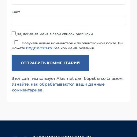
Сайт
Да, добавьте меня в свой список рассылки
Получать новые комментарии по электронной почте. Вы
подписаться
можете
без комментирования.
Этот сайт использует Akismet для борьбы со спамом.
Узнайте, как обрабатываются ваши данные
комментариев
.