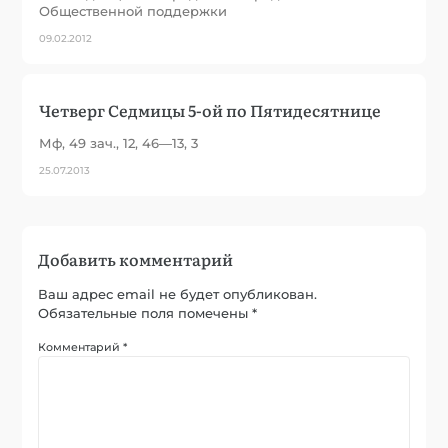
Общественной поддержки
09.02.2012
Четверг Седмицы 5-ой по Пятидесятнице
Мф, 49 зач., 12, 46—13, 3
25.07.2013
Добавить комментарий
Ваш адрес email не будет опубликован.
Обязательные поля помечены
*
Комментарий
*