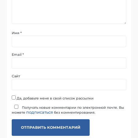
Имя
*
Email
*
Сайт
Да, добавьте меня в свой список рассылки
Получать новые комментарии по электронной почте. Вы
подписаться
можете
без комментирования.