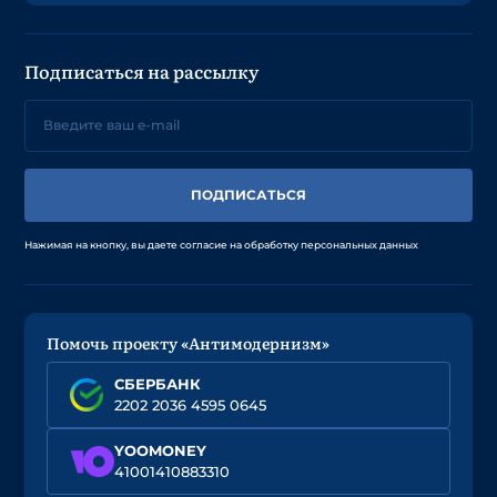
Подписаться на рассылку
ПОДПИСАТЬСЯ
Нажимая на кнопку, вы даете согласие на обработку персональных данных
Помочь проекту «Антимодернизм»
СБЕРБАНК
2202 2036 4595 0645
YOOMONEY
41001410883310