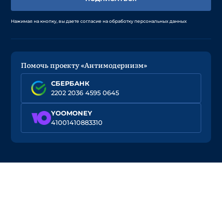
Нажимая на кнопку, вы даете согласие на обработку персональных данных
Помочь проекту «Антимодернизм»
СБЕРБАНК
2202 2036 4595 0645
YOOMONEY
41001410883310