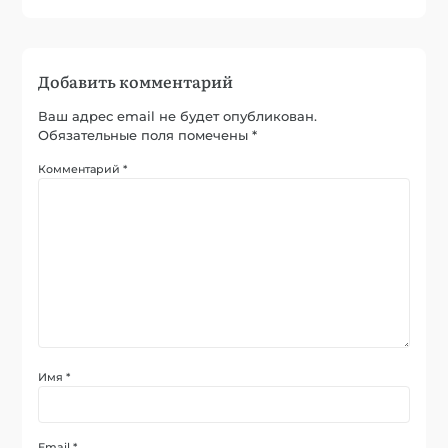
Добавить комментарий
Ваш адрес email не будет опубликован.
Обязательные поля помечены
*
Комментарий
*
Имя
*
Email
*