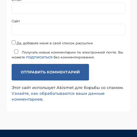
Сайт
Да, добавьте меня в свой список рассылки
Получать новые комментарии по электронной почте. Вы
подписаться
можете
без комментирования.
Этот сайт использует Akismet для борьбы со спамом.
Узнайте, как обрабатываются ваши данные
комментариев
.