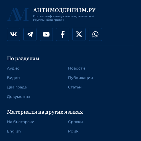
По разделам
Аудио
Новости
Видео
Публикации
Два града
Статьи
Документы
Материалы на других языках
На български
Српски
English
Polski