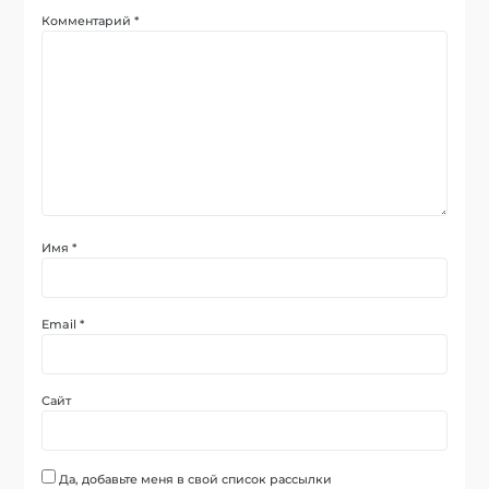
Комментарий
*
Имя
*
Email
*
Сайт
Да, добавьте меня в свой список рассылки