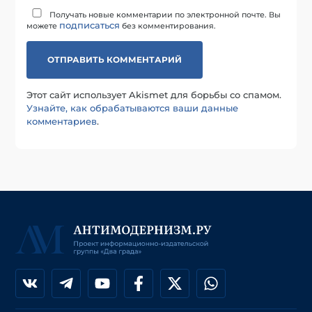
Получать новые комментарии по электронной почте. Вы
подписаться
можете
без комментирования.
Этот сайт использует Akismet для борьбы со спамом.
Узнайте, как обрабатываются ваши данные
комментариев
.