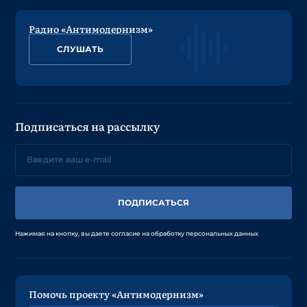
Радио «Антимодернизм»
СЛУШАТЬ
Подписаться на рассылку
ПОДПИСАТЬСЯ
Нажимая на кнопку, вы даете согласие на обработку персональных данных
Помочь проекту «Антимодернизм»