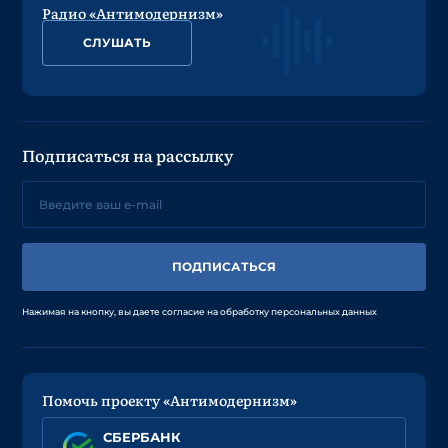
Радио «Антимодернизм»
СЛУШАТЬ
Подписаться на рассылку
ПОДПИСАТЬСЯ
Нажимая на кнопку, вы даете согласие на обработку персональных данных
Помочь проекту «Антимодернизм»
СБЕРБАНК