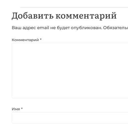
Добавить комментарий
Ваш адрес email не будет опубликован.
Обязатель
Комментарий
*
Имя
*