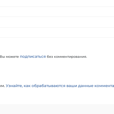
подписаться
 Вы можете
без комментирования.
ом.
Узнайте, как обрабатываются ваши данные коммент