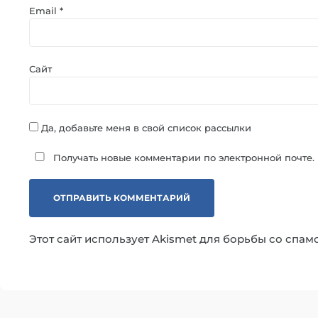
Email
*
Сайт
Да, добавьте меня в свой список рассылки
Получать новые комментарии по электронной почте.
Этот сайт использует Akismet для борьбы со спам