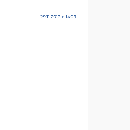
29.11.2012 в 14:29