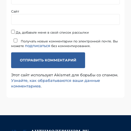
Сайт
Да, добавьте меня в свой список рассылки
Получать новые комментарии по электронной почте. Вы
подписаться
можете
без комментирования.
Этот сайт использует Akismet для борьбы со спамом.
Узнайте, как обрабатываются ваши данные
комментариев
.