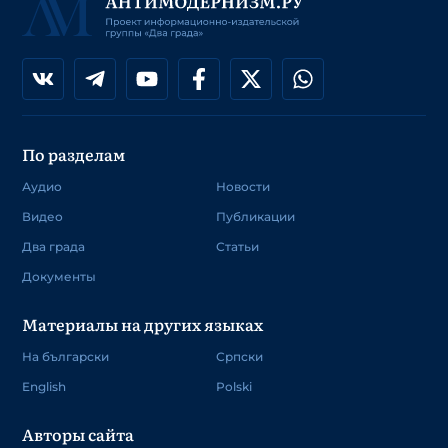
По разделам
Аудио
Новости
Видео
Публикации
Два града
Статьи
Документы
Материалы на других языках
На български
Српски
English
Polski
Авторы сайта