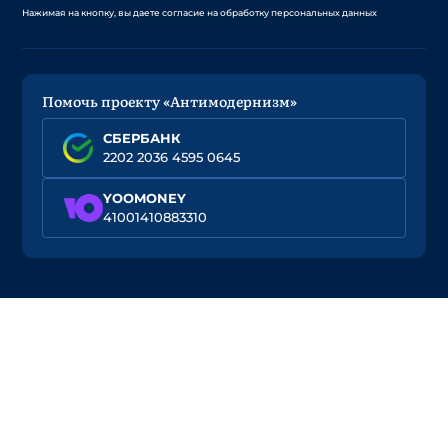
Нажимая на кнопку, вы даете согласие на обработку персональных данных
Помочь проекту «Антимодернизм»
СБЕРБАНК
2202 2036 4595 0645
YOOMONEY
41001410883310