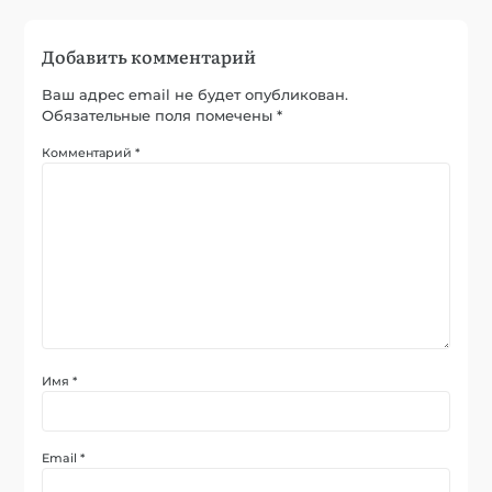
Добавить комментарий
Ваш адрес email не будет опубликован.
Обязательные поля помечены
*
Комментарий
*
Имя
*
Email
*