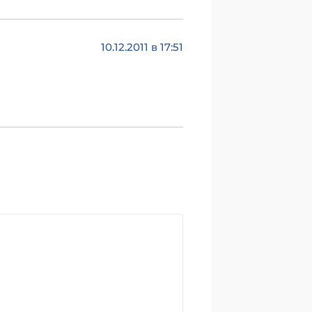
10.12.2011 в 17:51