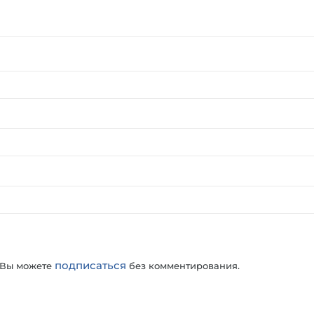
подписаться
 Вы можете
без комментирования.