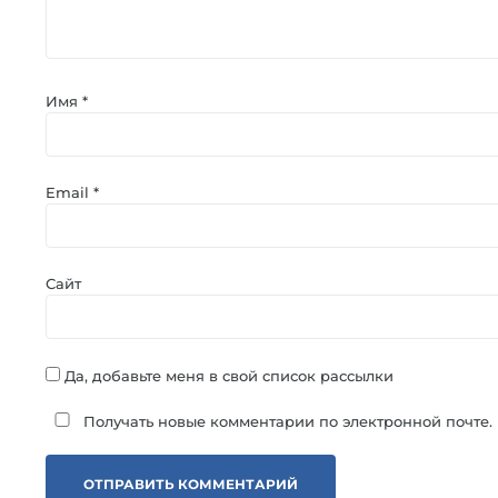
Имя
*
Email
*
Сайт
Да, добавьте меня в свой список рассылки
Получать новые комментарии по электронной почте.