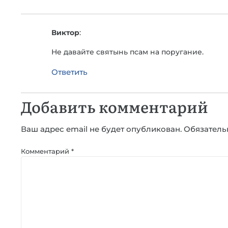
Виктор
:
Не давайте святынь псам на поругание.
Ответить
Добавить комментарий
Ваш адрес email не будет опубликован.
Обязатель
Комментарий
*