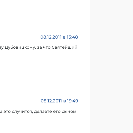
08.12.2011 в 13:48
лу Дубовицкому, за что Святейший
08.12.2011 в 19:49
а это случится, делаете его сыном