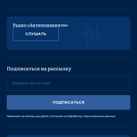
Радио «Антимодернизм»
СЛУШАТЬ
Подписаться на рассылку
ПОДПИСАТЬСЯ
Нажимая на кнопку, вы даете согласие на обработку персональных данных