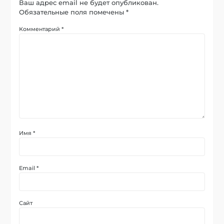
Ваш адрес email не будет опубликован.
Обязательные поля помечены
*
Комментарий
*
Имя
*
Email
*
Сайт