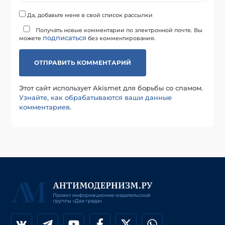
Да, добавьте меня в свой список рассылки
Получать новые комментарии по электронной почте. Вы
подписаться
можете
без комментирования.
Этот сайт использует Akismet для борьбы со спамом.
Узнайте, как обрабатываются ваши данные
комментариев
.