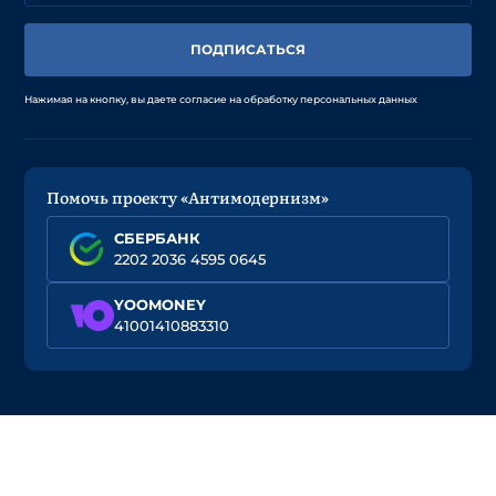
ПОДПИСАТЬСЯ
Нажимая на кнопку, вы даете согласие на обработку персональных данных
Помочь проекту «Антимодернизм»
СБЕРБАНК
2202 2036 4595 0645
YOOMONEY
41001410883310