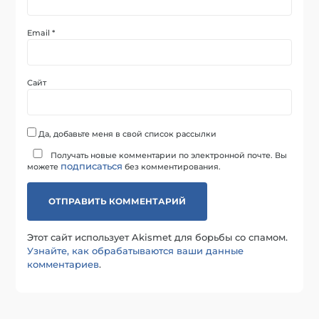
Email
*
Сайт
Да, добавьте меня в свой список рассылки
Получать новые комментарии по электронной почте. Вы
подписаться
можете
без комментирования.
Этот сайт использует Akismet для борьбы со спамом.
Узнайте, как обрабатываются ваши данные
комментариев
.