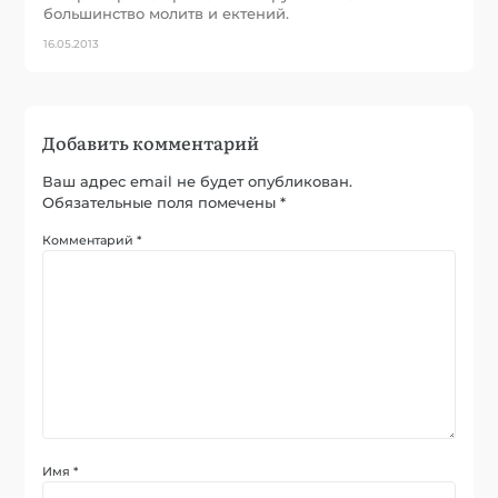
большинство молитв и ектений.
16.05.2013
Добавить комментарий
Ваш адрес email не будет опубликован.
Обязательные поля помечены
*
Комментарий
*
Имя
*