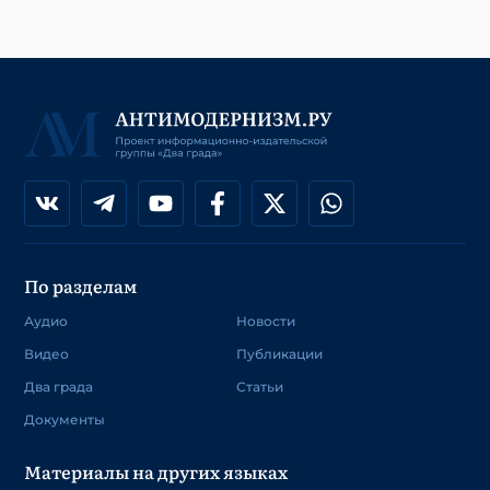
По разделам
Аудио
Новости
Видео
Публикации
Два града
Статьи
Документы
Материалы на других языках