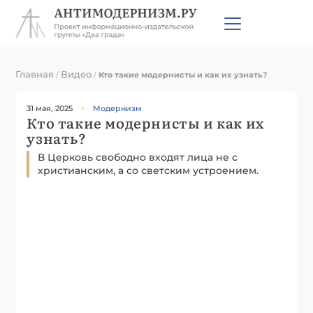
Главная
Видео
/
/
Кто такие модернисты и как их узнать?
31 мая, 2025
Модернизм
Кто такие модернисты и как их
узнать?
В Церковь свободно входят лица не с
христианским, а со светским устроением.