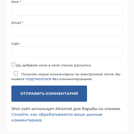
Имя
*
Email
*
Сайт
Да, добавьте меня в свой список рассылки
Получать новые комментарии по электронной почте. Вы
подписаться
можете
без комментирования.
Этот сайт использует Akismet для борьбы со спамом.
Узнайте, как обрабатываются ваши данные
комментариев
.