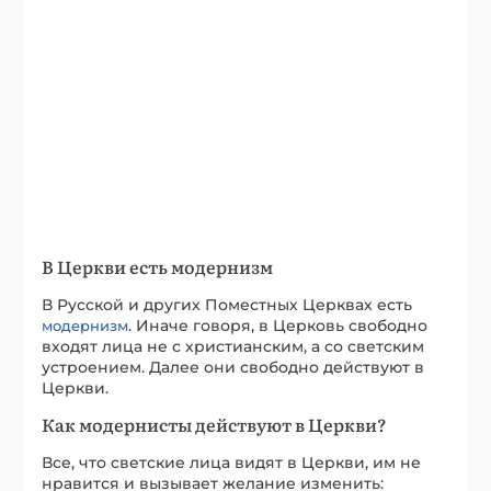
В Церкви есть модернизм
В Русской и других Поместных Церквах есть
. Иначе говоря, в Церковь свободно
модернизм
входят лица не с христианским, а со светским
устроением. Далее они свободно действуют в
Церкви.
Как модернисты действуют в Церкви?
Все, что светские лица видят в Церкви, им не
нравится и вызывает желание изменить: