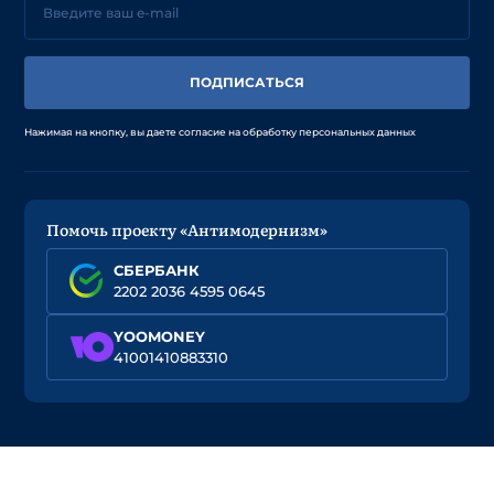
ПОДПИСАТЬСЯ
Нажимая на кнопку, вы даете согласие на обработку персональных данных
Помочь проекту «Антимодернизм»
СБЕРБАНК
2202 2036 4595 0645
YOOMONEY
41001410883310