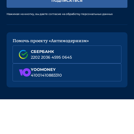
ПОДПИСАТЬСЯ
Нажимая на кнопку, вы даете согласие на обработку персональных данных
Помочь проекту «Антимодернизм»
СБЕРБАНК
2202 2036 4595 0645
YOOMONEY
41001410883310