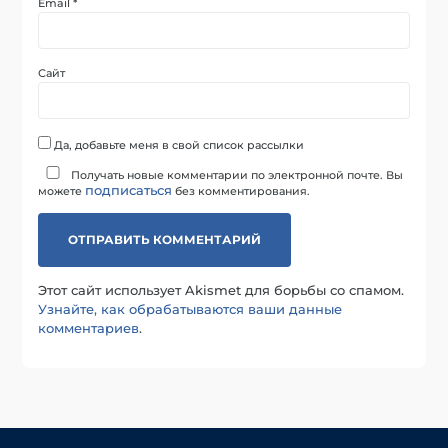
Email
*
Сайт
Да, добавьте меня в свой список рассылки
Получать новые комментарии по электронной почте. Вы
подписаться
можете
без комментирования.
Этот сайт использует Akismet для борьбы со спамом.
Узнайте, как обрабатываются ваши данные
комментариев
.