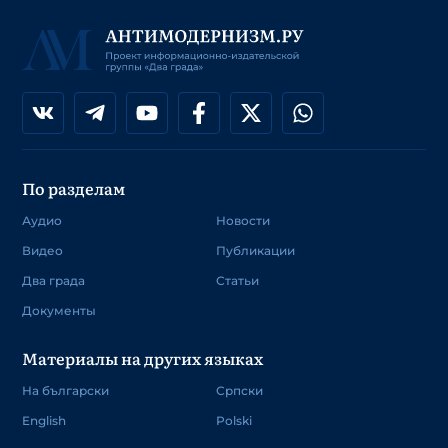
По разделам
Аудио
Новости
Видео
Публикации
Два града
Статьи
Документы
Материалы на других языках
На български
Српски
English
Polski