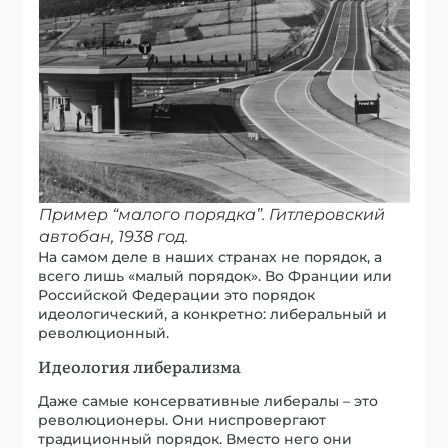
Пример “малого порядка”. Гитлеровский
автобан, 1938 год.
На самом деле в наших странах не порядок, а
всего лишь «малый порядок». Во Франции или
Российской Федерации это порядок
идеологический, а конкретно: либеральный и
революционный.
Идеология либерализма
Даже самые консервативные либералы – это
революционеры. Они ниспровергают
традиционный порядок. Вместо него они