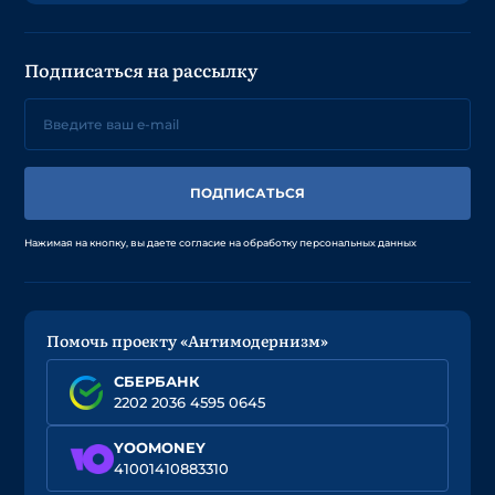
Подписаться на рассылку
ПОДПИСАТЬСЯ
Нажимая на кнопку, вы даете согласие на обработку персональных данных
Помочь проекту «Антимодернизм»
СБЕРБАНК
2202 2036 4595 0645
YOOMONEY
41001410883310