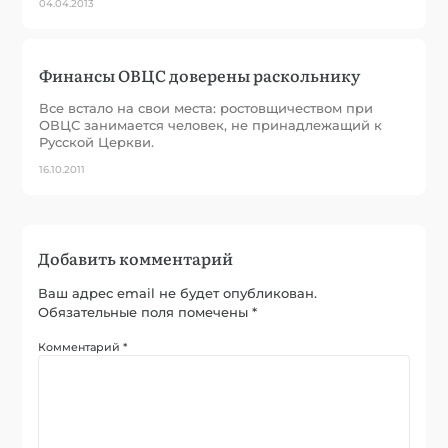
04.04.2013
Финансы ОВЦС доверены раскольнику
Все встало на свои места: ростовщичеством при
ОВЦС занимается человек, не принадлежащий к
Русской Церкви.
16.10.2011
Добавить комментарий
Ваш адрес email не будет опубликован.
Обязательные поля помечены
*
Комментарий
*