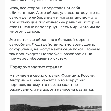
Итак, все стороны представляют себя
обиженными. А это обман, уловка, потому что на
самом деле либерализм и магометанство – это
воинствующие политические религии, которые
ставят целью перевернуть весь мир, и это им во
многом удалось.
Это не только обман, но в большой мере и
самообман. Люди действительно возмущены,
оскорблены, не могут найти себе покоя. Почему
так происходит? Попробуем разобраться на
примере либеральных систем.
Порядок в наших странах
Мы живем в своих странах: Франции, России,
Австрии, – и нам кажется, что вокруг нас
порядок, потому что поезда ходят по
расписанию, а на дороги нанесена разметка.