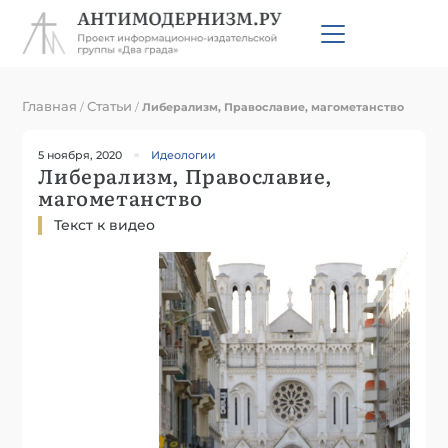
Главная
Статьи
/
/
Либерализм, Православие, магометанство
5 ноября, 2020
Идеологии
Либерализм, Православие,
магометанство
Текст к видео