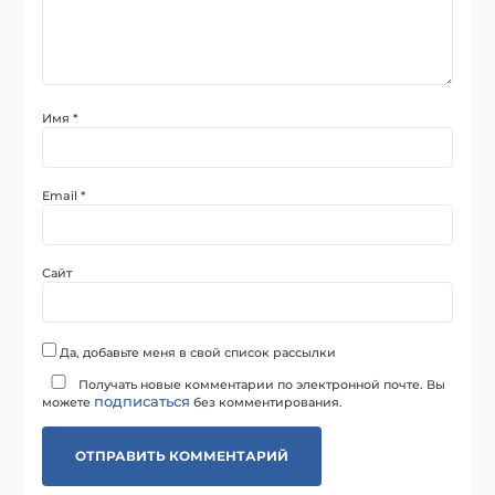
Имя
*
Email
*
Сайт
Да, добавьте меня в свой список рассылки
Получать новые комментарии по электронной почте. Вы
подписаться
можете
без комментирования.