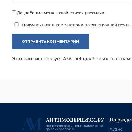
Да, добавьте меня в свой список рассылки
Получать новые комментарии по электронной почте.
Этот сайт использует Akismet для борьбы со спам
По разде
Аудио