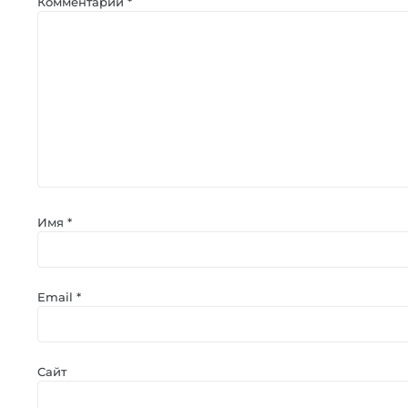
Комментарий
*
Имя
*
Email
*
Сайт