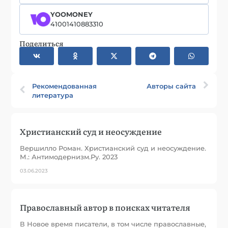
YOOMONEY
41001410883310
Поделиться
Рекомендованная
Авторы сайта
литература
Христианский суд и неосуждение
Вершилло Роман. Христианский суд и неосуждение.
М.: Антимодернизм.Ру. 2023
03.06.2023
Православный автор в поисках читателя
В Новое время писатели, в том числе православные,