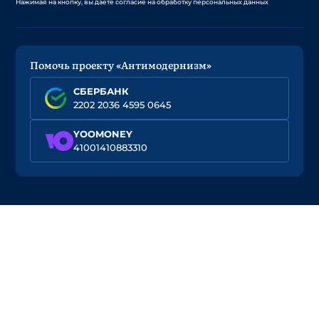
Нажимая на кнопку, вы даете согласие на обработку персональных данных
Помочь проекту «Антимодернизм»
СБЕРБАНК
2202 2036 4595 0645
YOOMONEY
41001410883310