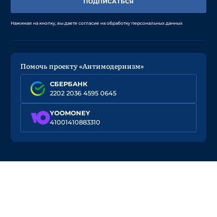
ПОДПИСАТЬСЯ
Нажимая на кнопку, вы даете согласие на обработку персональных данных
Помочь проекту «Антимодернизм»
СБЕРБАНК
2202 2036 4595 0645
YOOMONEY
41001410883310