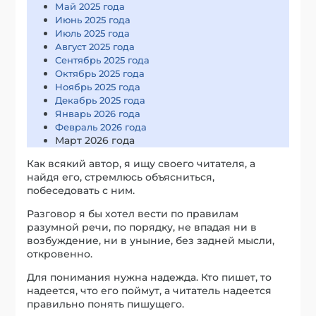
Май 2025 года
Июнь 2025 года
Июль 2025 года
Август 2025 года
Сентябрь 2025 года
Октябрь 2025 года
Ноябрь 2025 года
Декабрь 2025 года
Январь 2026 года
Февраль 2026 года
Март 2026 года
Как всякий автор, я ищу своего читателя, а
найдя его, стремлюсь объясниться,
побеседовать с ним.
Разговор я бы хотел вести по правилам
разумной речи, по порядку, не впадая ни в
возбуждение, ни в уныние, без задней мысли,
откровенно.
Для понимания нужна надежда. Кто пишет, то
надеется, что его поймут, а читатель надеется
правильно понять пишущего.