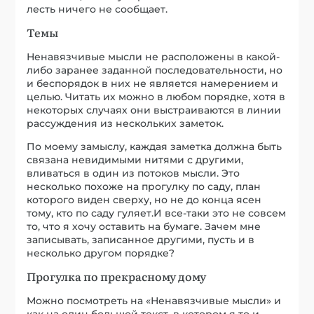
лесть ничего не сообщает.
Темы
Ненавязчивые мысли не расположены в какой-
либо заранее заданной последовательности, но
и беспорядок в них не является намерением и
целью. Читать их можно в любом порядке, хотя в
некоторых случаях они выстраиваются в линии
рассуждения из нескольких заметок.
По моему замыслу, каждая заметка должна быть
связана невидимыми нитями с другими,
вливаться в один из потоков мысли. Это
несколько похоже на прогулку по саду, план
которого виден сверху, но не до конца ясен
тому, кто по саду гуляет.И все-таки это не совсем
то, что я хочу оставить на бумаге. Зачем мне
записывать, записанное другими, пусть и в
несколько другом порядке?
Прогулка по прекрасному дому
Можно посмотреть на «Ненавязчивые мысли» и