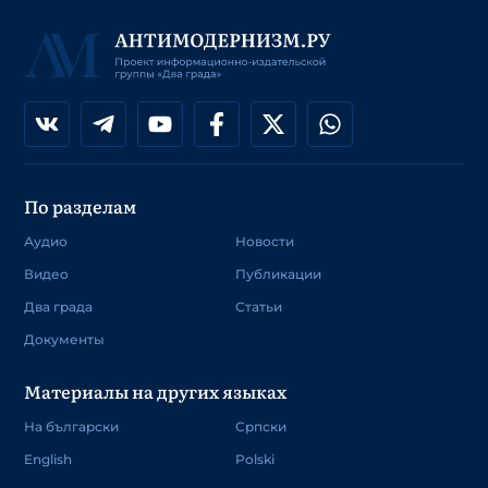
По разделам
Аудио
Новости
Видео
Публикации
Два града
Статьи
Документы
Материалы на других языках
На български
Српски
English
Polski