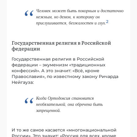
Человек может быть покорным и достаточно
нежным, но демон, к которому он
2
прислушивается, безжалостен и глух.
Государственная религия в Российской
федерации
Государственная религия в Российской
федерации – экуменизм «традиционных
конфессий». А это значит: «Всё, кроме
Православия», по известному закону Ричарда
Нейгауза:
Когда Ортодоксия становится
необязательной, она обречена быть
запрещенной.
И то же самое касается «многонациональной
России». Это значит: «Россия для всех, кроме