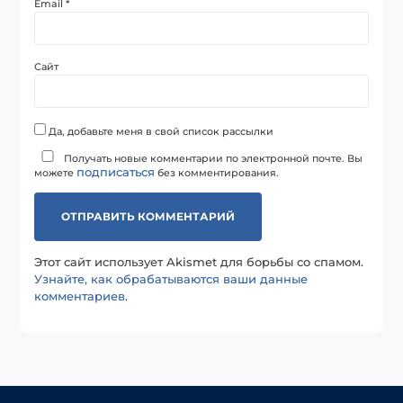
Email
*
Сайт
Да, добавьте меня в свой список рассылки
Получать новые комментарии по электронной почте. Вы
подписаться
можете
без комментирования.
Этот сайт использует Akismet для борьбы со спамом.
Узнайте, как обрабатываются ваши данные
комментариев
.