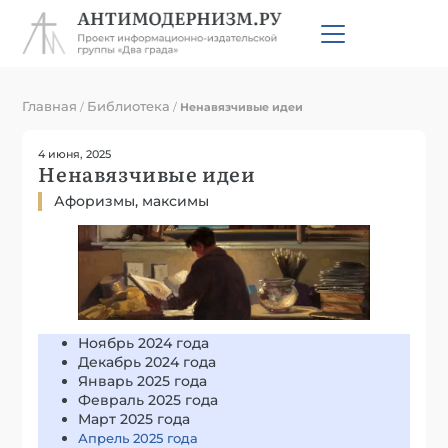
Главная
Библиотека
/
/
Ненавязчивые идеи
4 июня, 2025
Ненавязчивые идеи
Афоризмы, максимы
Ноябрь 2024 года
Декабрь 2024 года
Январь 2025 года
Февраль 2025 года
Март 2025 года
Апрель 2025 года