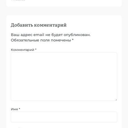
Добавить комментарий
Ваш адрес email не будет опубликован.
Обязательные поля помечены
*
Комментарий
*
Имя
*