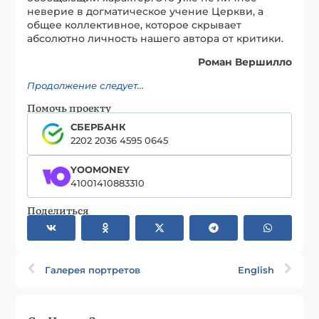
неверие в догматическое учение Церкви, а
общее коллективное, которое скрывает
абсолютно личность нашего автора от критики.
Роман Вершилло
Продолжение следует…
Помочь проекту
СБЕРБАНК
2202 2036 4595 0645
YOOMONEY
41001410883310
Поделиться
Галерея портретов
English