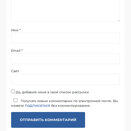
Имя
*
Email
*
Сайт
Да, добавьте меня в свой список рассылки
Получать новые комментарии по электронной почте. Вы
подписаться
можете
без комментирования.