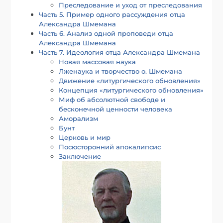
Преследование и уход от преследования
Часть 5. Пример одного рассуждения отца
Александра Шмемана
Часть 6. Анализ одной проповеди отца
Александра Шмемана
Часть 7. Идеология отца Александра Шмемана
Новая массовая наука
Лженаука и творчество о. Шмемана
Движение «литургического обновления»
Концепция «литургического обновления»
Миф об абсолютной свободе и
бесконечной ценности человека
Аморализм
Бунт
Церковь и мир
Посюсторонний апокалипсис
Заключение