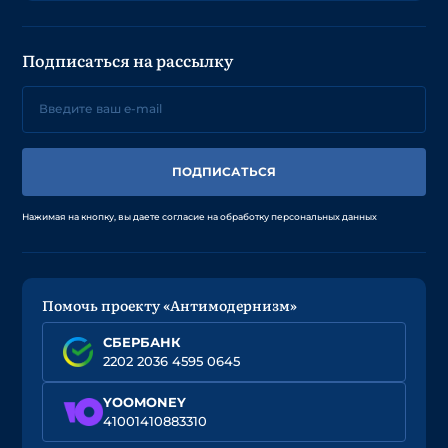
Подписаться на рассылку
ПОДПИСАТЬСЯ
Нажимая на кнопку, вы даете согласие на обработку персональных данных
Помочь проекту «Антимодернизм»
СБЕРБАНК
2202 2036 4595 0645
YOOMONEY
41001410883310