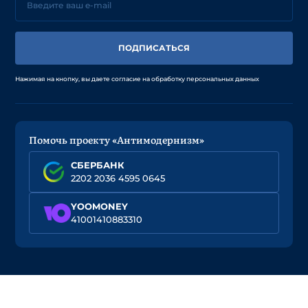
ПОДПИСАТЬСЯ
Нажимая на кнопку, вы даете согласие на обработку персональных данных
Помочь проекту «Антимодернизм»
СБЕРБАНК
2202 2036 4595 0645
YOOMONEY
41001410883310