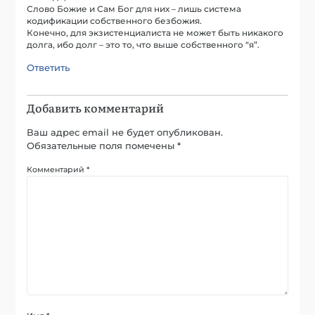
Слово Божие и Сам Бог для них – лишь система
кодификации собственного безбожия.
Конечно, для экзистенциалиста не может быть никакого
долга, ибо долг – это то, что выше собственного “я”.
Ответить
Добавить комментарий
Ваш адрес email не будет опубликован.
Обязательные поля помечены
*
Комментарий
*