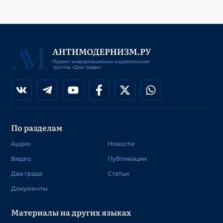
По разделам
Аудио
Новости
Видео
Публикации
Два града
Статьи
Документы
Материалы на других языках