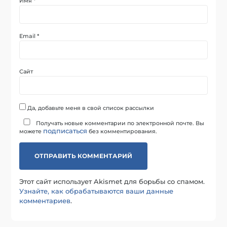
Имя
*
Email
*
Сайт
Да, добавьте меня в свой список рассылки
Получать новые комментарии по электронной почте. Вы
подписаться
можете
без комментирования.
Этот сайт использует Akismet для борьбы со спамом.
Узнайте, как обрабатываются ваши данные
комментариев
.