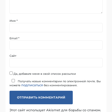
Имя
*
Email
*
Сайт
Да, добавьте меня в свой список рассылки
Получать новые комментарии по электронной почте. Вы
подписаться
можете
без комментирования.
Этот сайт использует Akismet для борьбы со спамом.