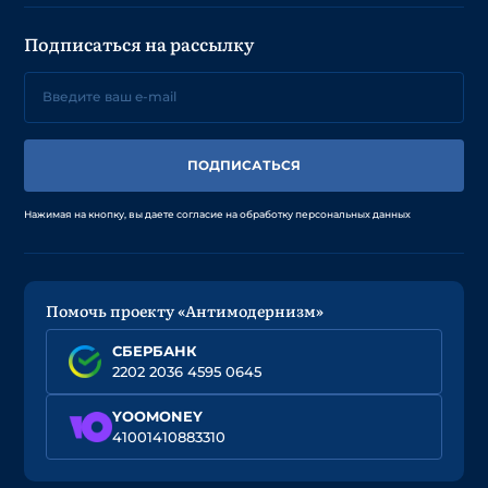
Подписаться на рассылку
ПОДПИСАТЬСЯ
Нажимая на кнопку, вы даете согласие на обработку персональных данных
Помочь проекту «Антимодернизм»
СБЕРБАНК
2202 2036 4595 0645
YOOMONEY
41001410883310