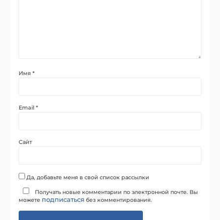
Имя
*
Email
*
Сайт
Да, добавьте меня в свой список рассылки
Получать новые комментарии по электронной почте. Вы
подписаться
можете
без комментирования.