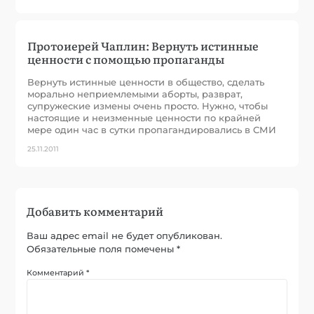
Протоиерей Чаплин: Вернуть истинные
ценности с помощью пропаганды
Вернуть истинные ценности в общество, сделать
морально неприемлемыми аборты, разврат,
супружеские измены очень просто. Нужно, чтобы
настоящие и неизменные ценности по крайней
мере один час в сутки пропагандировались в СМИ
25.11.2011
Добавить комментарий
Ваш адрес email не будет опубликован.
Обязательные поля помечены
*
Комментарий
*