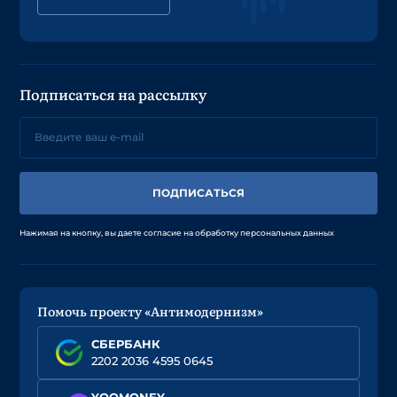
Подписаться на рассылку
ПОДПИСАТЬСЯ
Нажимая на кнопку, вы даете согласие на обработку персональных данных
Помочь проекту «Антимодернизм»
СБЕРБАНК
2202 2036 4595 0645
YOOMONEY