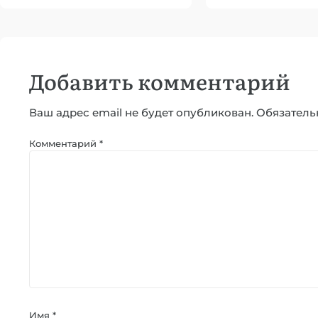
Добавить комментарий
Ваш адрес email не будет опубликован.
Обязатель
Комментарий
*
Имя
*