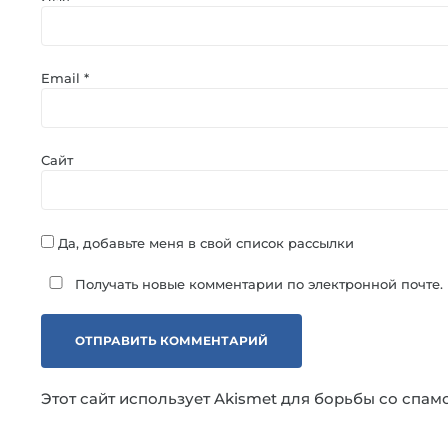
Email
*
Сайт
Да, добавьте меня в свой список рассылки
Получать новые комментарии по электронной почте.
Этот сайт использует Akismet для борьбы со спам