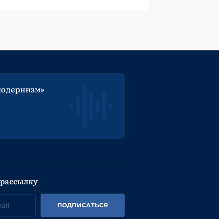
модернизм»
 рассылку
ПОДПИСАТЬСЯ