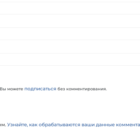
подписаться
 Вы можете
без комментирования.
ом.
Узнайте, как обрабатываются ваши данные коммент