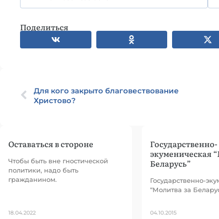
Поделиться
Для кого закрыто благовествование
Христово?
Оставаться в стороне
Государственно-
экуменическая “
Чтобы быть вне гностической
Беларусь”
политики, надо быть
гражданином.
Государственно-эку
“Молитва за Беларус
18.04.2022
04.10.2015