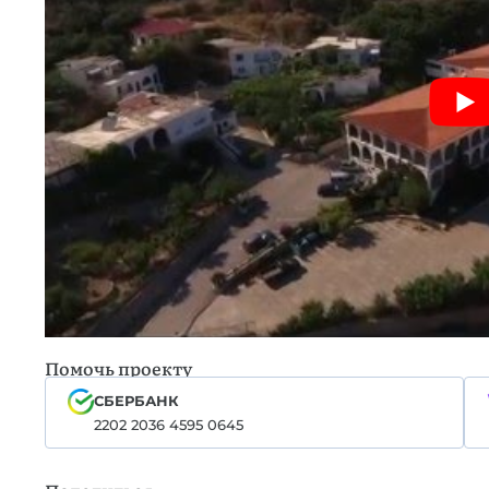
Помочь проекту
СБЕРБАНК
2202 2036 4595 0645