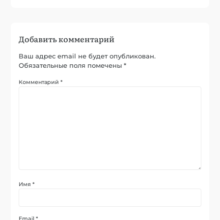
Добавить комментарий
Ваш адрес email не будет опубликован.
Обязательные поля помечены
*
Комментарий
*
Имя
*
Email
*