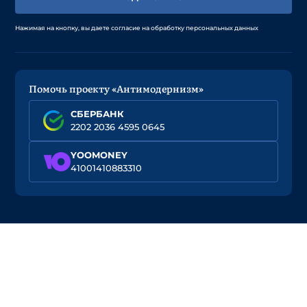
Нажимая на кнопку, вы даете согласие на обработку персональных данных
Помочь проекту «Антимодернизм»
СБЕРБАНК
2202 2036 4595 0645
YOOMONEY
41001410883310