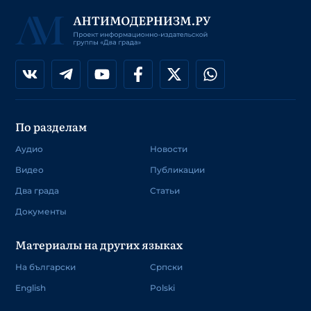
По разделам
Аудио
Новости
Видео
Публикации
Два града
Статьи
Документы
Материалы на других языках
На български
Српски
English
Polski