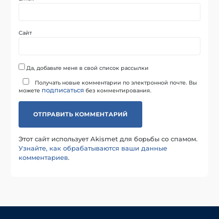
Сайт
Да, добавьте меня в свой список рассылки
Получать новые комментарии по электронной почте. Вы
подписаться
можете
без комментирования.
Этот сайт использует Akismet для борьбы со спамом.
Узнайте, как обрабатываются ваши данные
комментариев
.