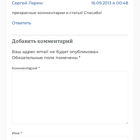
Сергей Ларин
16.09.2013 в 00:48
:
прекрасные комментарии и статья! Спасибо!
Ответить
Добавить комментарий
Ваш адрес email не будет опубликован.
Обязательные поля помечены
*
Комментарий
*
Имя
*