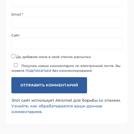
Email
*
Сайт
Да, добавьте меня в свой список рассылки
Получать новые комментарии по электронной почте. Вы
подписаться
можете
без комментирования.
Этот сайт использует Akismet для борьбы со спамом.
Узнайте, как обрабатываются ваши данные
комментариев
.