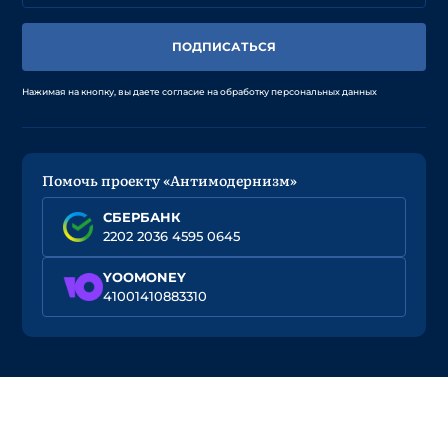
ПОДПИСАТЬСЯ
Нажимая на кнопку, вы даете согласие на обработку персональных данных
Помочь проекту «Антимодернизм»
СБЕРБАНК
2202 2036 4595 0645
YOOMONEY
41001410883310