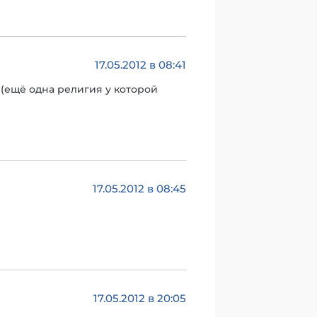
17.05.2012 в 08:41
 (ещё одна религия у которой
17.05.2012 в 08:45
17.05.2012 в 20:05