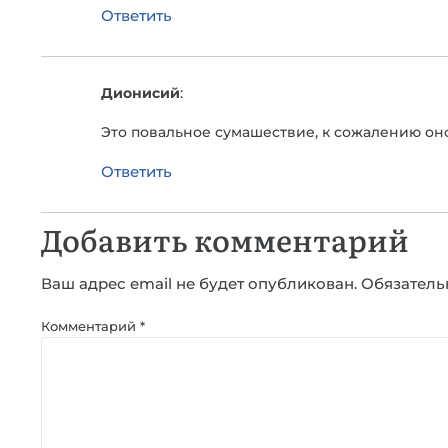
Ответить
Дионисий
:
Это повальное сумашествие, к сожалению он
Ответить
Добавить комментарий
Ваш адрес email не будет опубликован.
Обязатель
Комментарий
*