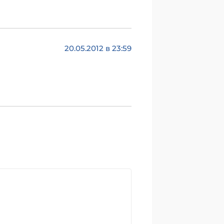
20.05.2012 в 23:59