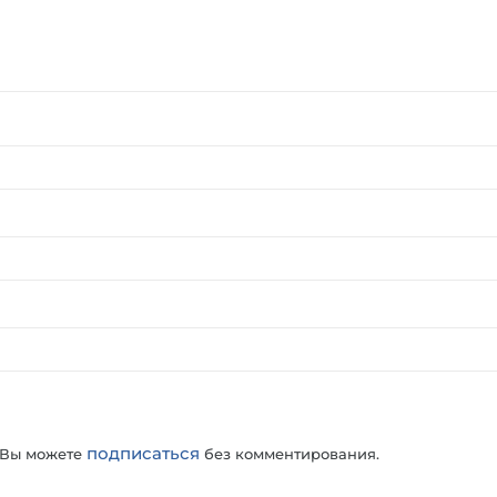
подписаться
 Вы можете
без комментирования.