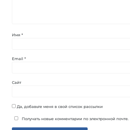
Имя
*
Email
*
Сайт
Да, добавьте меня в свой список рассылки
Получать новые комментарии по электронной почте.