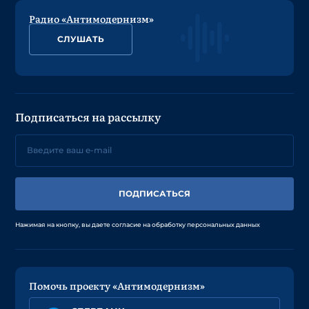
Радио «Антимодернизм»
СЛУШАТЬ
Подписаться на рассылку
ПОДПИСАТЬСЯ
Нажимая на кнопку, вы даете согласие на обработку персональных данных
Помочь проекту «Антимодернизм»