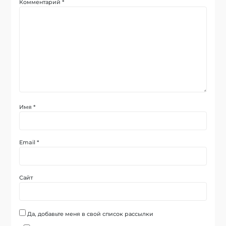
Комментарий
*
Имя
*
Email
*
Сайт
Да, добавьте меня в свой список рассылки