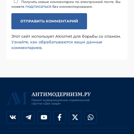
Получать новые комментарии по электронной почте. Вы
подписаться
можете
без комментирования.
Этот сайт использует Akismet для борьбы со спамом.
Узнайте, как обрабатываются ваши данные
комментариев
.