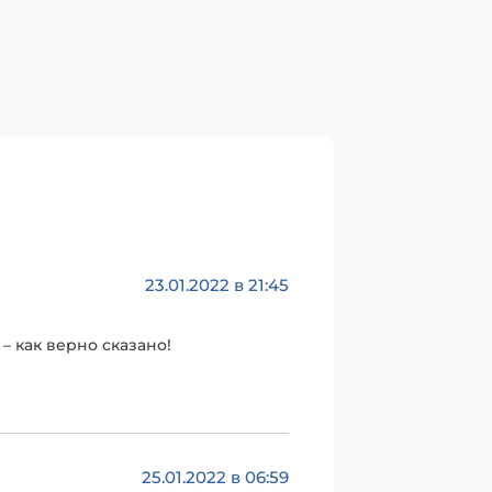
23.01.2022 в 21:45
– как верно сказано!
25.01.2022 в 06:59