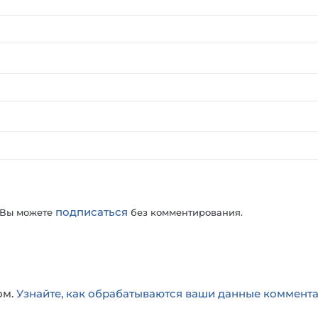
подписаться
 Вы можете
без комментирования.
ом.
Узнайте, как обрабатываются ваши данные коммент