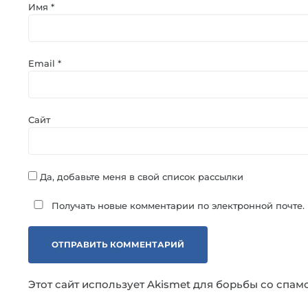
Имя
*
Email
*
Сайт
Да, добавьте меня в свой список рассылки
Получать новые комментарии по электронной почте.
Этот сайт использует Akismet для борьбы со спам