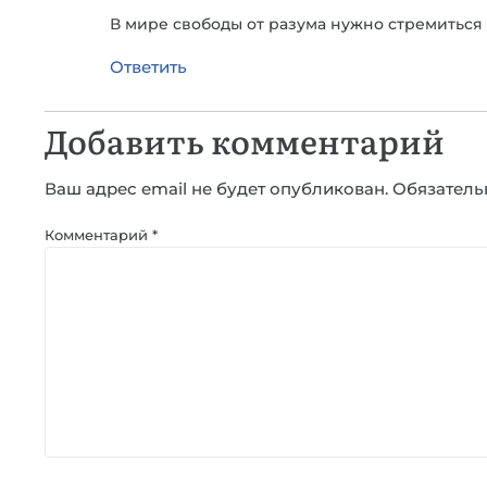
В мире свободы от разума нужно стремиться 
Ответить
Добавить комментарий
Ваш адрес email не будет опубликован.
Обязатель
Комментарий
*