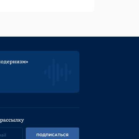
модернизм»
 рассылку
ПОДПИСАТЬСЯ