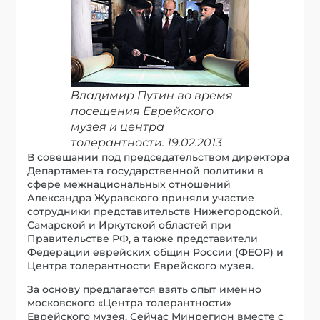
Владимир Путин во время
посещения Еврейского
музея и центра
толерантности. 19.02.2013
В совещании под председательством директора
Департамента государственной политики в
сфере межнациональных отношений
Александра Журавского приняли участие
сотрудники представительств Нижегородской,
Самарской и Иркутской областей при
Правительстве РФ, а также представители
Федерации еврейских общин России (ФЕОР) и
Центра толерантности Еврейского музея.
За основу предлагается взять опыт именно
московского «Центра толерантности»
Еврейского музея. Сейчас Минрегион вместе с