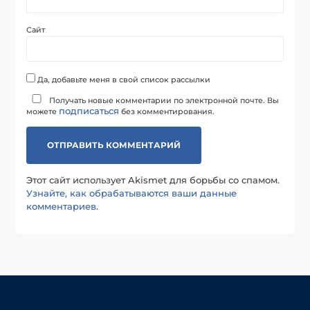
Сайт
Да, добавьте меня в свой список рассылки
Получать новые комментарии по электронной почте. Вы
подписаться
можете
без комментирования.
Этот сайт использует Akismet для борьбы со спамом.
Узнайте, как обрабатываются ваши данные
комментариев
.