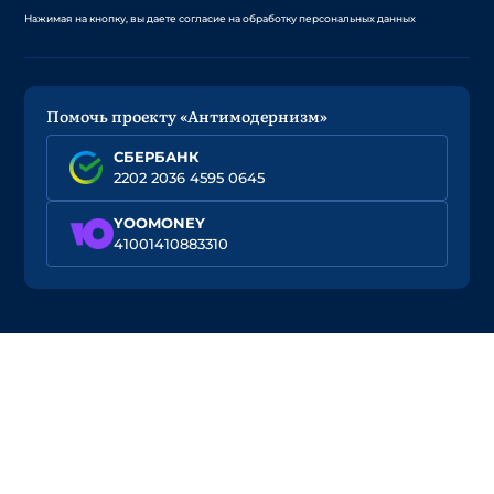
Нажимая на кнопку, вы даете согласие на обработку персональных данных
Помочь проекту «Антимодернизм»
СБЕРБАНК
2202 2036 4595 0645
YOOMONEY
41001410883310