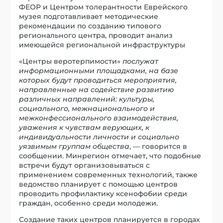
ФЕОР и Центром толерантности Еврейского
музея подготавливает методические
рекомендации по созданию типового
регионального центра, проводит анализ
имеющейся региональной инфраструктуры
«Центры веротерпимости»
послужат
информационными площадками, на базе
которых будут проводиться мероприятия,
направленные на содействие развитию
различных направлений: культуры,
социального, межнационального и
межконфессионального взаимодействия,
уважения к чувствам верующих, к
индивидуальности личности и социально
уязвимым группам общества
, — говорится в
сообщении. Минрегион отмечает, что подобные
встречи будут организовываться с
применением современных технологий, также
ведомство планирует с помощью центров
проводить профилактику ксенофобии среди
граждан, особенно среди молодежи.
Создание таких центров планируется в городах