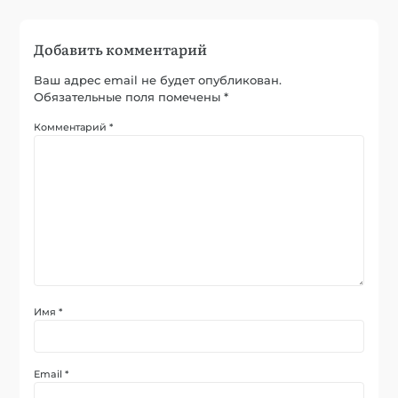
Добавить комментарий
Ваш адрес email не будет опубликован.
Обязательные поля помечены
*
Комментарий
*
Имя
*
Email
*