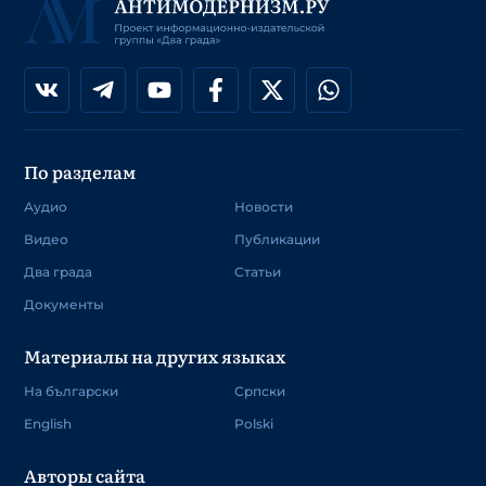
По разделам
Аудио
Новости
Видео
Публикации
Два града
Статьи
Документы
Материалы на других языках
На български
Српски
English
Polski
Авторы сайта