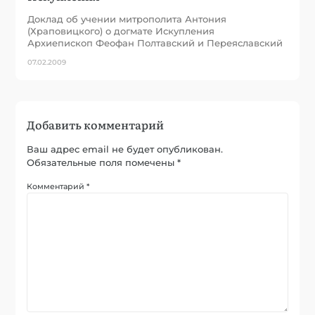
Доклад об учении митрополита Антония
(Храповицкого) о догмате Искупления
Архиепископ Феофан Полтавский и Переяславский
07.02.2009
Добавить комментарий
Ваш адрес email не будет опубликован.
Обязательные поля помечены
*
Комментарий
*