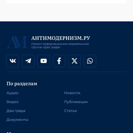
По разделам
Аудио
Новости
Видео
Публикации
Два града
Статьи
Документы