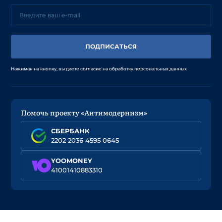
ПОДПИСАТЬСЯ
Нажимая на кнопку, вы даете согласие на обработку персональных данных
Помочь проекту «Антимодернизм»
СБЕРБАНК
2202 2036 4595 0645
YOOMONEY
41001410883310