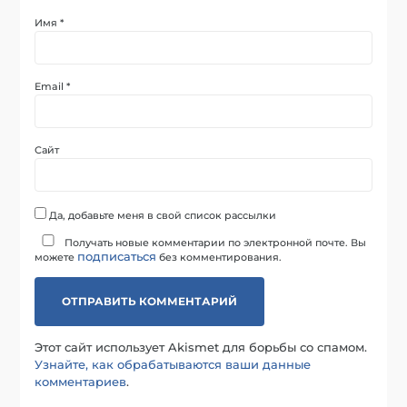
Имя
*
Email
*
Сайт
Да, добавьте меня в свой список рассылки
Получать новые комментарии по электронной почте. Вы
подписаться
можете
без комментирования.
Этот сайт использует Akismet для борьбы со спамом.
Узнайте, как обрабатываются ваши данные
комментариев
.