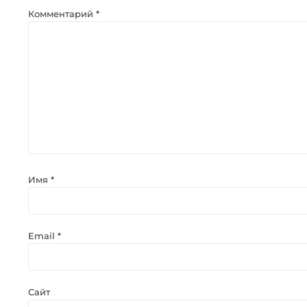
Комментарий
*
Имя
*
Email
*
Сайт