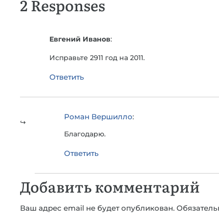
2 Responses
Евгений Иванов
:
Исправьте 2911 год на 2011.
Ответить
Роман Вершилло
:
Благодарю.
Ответить
Добавить комментарий
Ваш адрес email не будет опубликован.
Обязатель