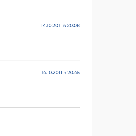
14.10.2011 в 20:08
14.10.2011 в 20:45