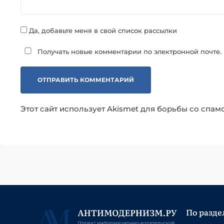
Да, добавьте меня в свой список рассылки
Получать новые комментарии по электронной почте.
Этот сайт использует Akismet для борьбы со спам
По разде