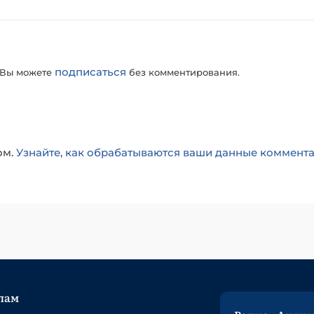
подписаться
 Вы можете
без комментирования.
ом.
Узнайте, как обрабатываются ваши данные коммент
лам