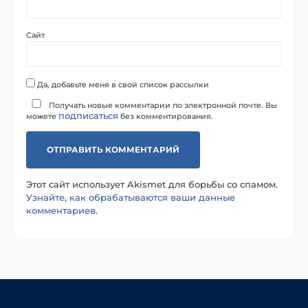
Сайт
Да, добавьте меня в свой список рассылки
Получать новые комментарии по электронной почте. Вы
подписаться
можете
без комментирования.
Этот сайт использует Akismet для борьбы со спамом.
Узнайте, как обрабатываются ваши данные
комментариев
.