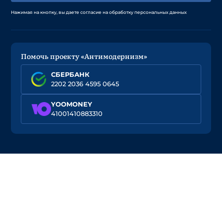
Нажимая на кнопку, вы даете согласие на обработку персональных данных
Помочь проекту «Антимодернизм»
СБЕРБАНК
2202 2036 4595 0645
YOOMONEY
41001410883310