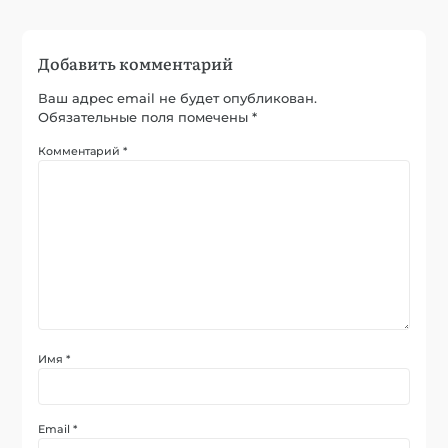
Добавить комментарий
Ваш адрес email не будет опубликован.
Обязательные поля помечены
*
Комментарий
*
Имя
*
Email
*