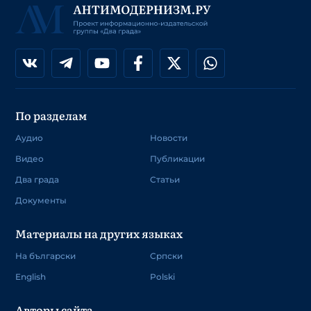
По разделам
Аудио
Новости
Видео
Публикации
Два града
Статьи
Документы
Материалы на других языках
На български
Српски
English
Polski
Авторы сайта