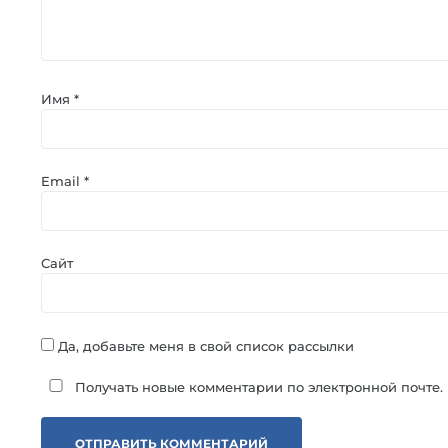
Имя
*
Email
*
Сайт
Да, добавьте меня в свой список рассылки
Получать новые комментарии по электронной почте.