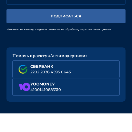
ПОДПИСАТЬСЯ
Нажимая на кнопку, вы даете согласие на обработку персональных данных
Помочь проекту «Антимодернизм»
СБЕРБАНК
2202 2036 4595 0645
YOOMONEY
41001410883310