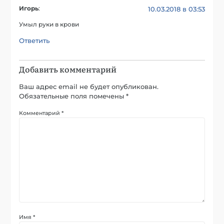
Игорь
:
10.03.2018 в 03:53
Умыл руки в крови
Ответить
Добавить комментарий
Ваш адрес email не будет опубликован.
Обязательные поля помечены
*
Комментарий
*
Имя
*