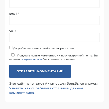
Email
*
Сайт
Да, добавьте меня в свой список рассылки
Получать новые комментарии по электронной почте. Вы
подписаться
можете
без комментирования.
Этот сайт использует Akismet для борьбы со спамом.
Узнайте, как обрабатываются ваши данные
комментариев
.