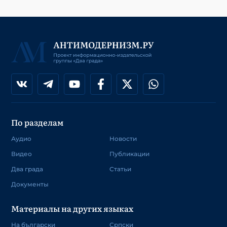
По разделам
Аудио
Новости
Видео
Публикации
Два града
Статьи
Документы
Материалы на других языках
На български
Српски