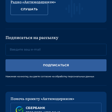
Радио «Антимодернизм»
СЛУШАТЬ
Подписаться на рассылку
ПОДПИСАТЬСЯ
Нажимая на кнопку, вы даете согласие на обработку персональных данных
Помочь проекту «Антимодернизм»
СБЕРБАНК