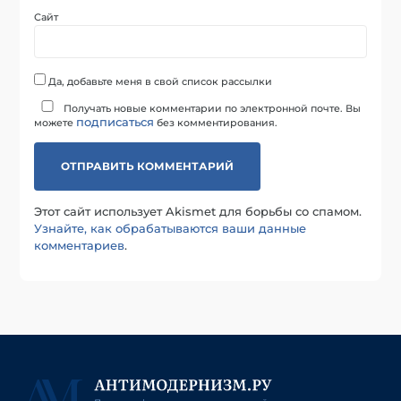
Сайт
Да, добавьте меня в свой список рассылки
Получать новые комментарии по электронной почте. Вы
подписаться
можете
без комментирования.
Этот сайт использует Akismet для борьбы со спамом.
Узнайте, как обрабатываются ваши данные
комментариев
.