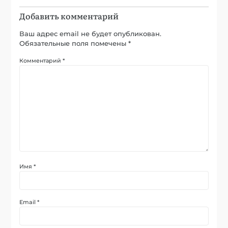
Добавить комментарий
Ваш адрес email не будет опубликован.
Обязательные поля помечены
*
Комментарий
*
Имя
*
Email
*