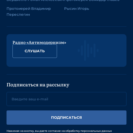
Протоиерей Владимир
Рысин Игорь
Переслегин
Радио «Антимодернизм»
СЛУШАТЬ
Подписаться на рассылку
ПОДПИСАТЬСЯ
Нажимая на кнопку, вы даете согласие на обработку персональных данных