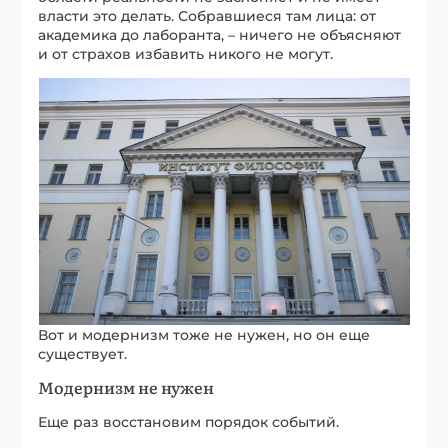
власти это делать. Собравшиеся там лица: от
академика до лаборанта, – ничего не объясняют
и от страхов избавить никого не могут.
Вот и модернизм тоже не нужен, но он еще
существует.
Модернизм не нужен
Еще раз восстановим порядок событий.