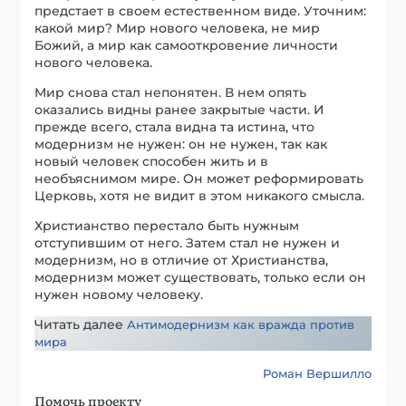
предстает в своем естественном виде. Уточним:
какой мир? Мир нового человека, не мир
Божий, а мир как самооткровение личности
нового человека.
Мир снова стал непонятен. В нем опять
оказались видны ранее закрытые части. И
прежде всего, стала видна та истина, что
модернизм не нужен: он не нужен, так как
новый человек способен жить и в
необъяснимом мире. Он может реформировать
Церковь, хотя не видит в этом никакого смысла.
Христианство перестало быть нужным
отступившим от него. Затем стал не нужен и
модернизм, но в отличие от Христианства,
модернизм может существовать, только если он
нужен новому человеку.
Читать далее
Антимодернизм как вражда против
мира
Роман Вершилло
Помочь проекту