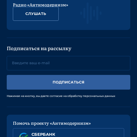
Радио «Антимодернизм»
СЛУШАТЬ
Подписаться на рассылку
ПОДПИСАТЬСЯ
Нажимая на кнопку, вы даете согласие на обработку персональных данных
Помочь проекту «Антимодернизм»
СБЕРБАНК