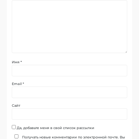
Имя
*
Email
*
Сайт
Да, добавьте меня в свой список рассылки
Получать новые комментарии по электронной почте. Вы