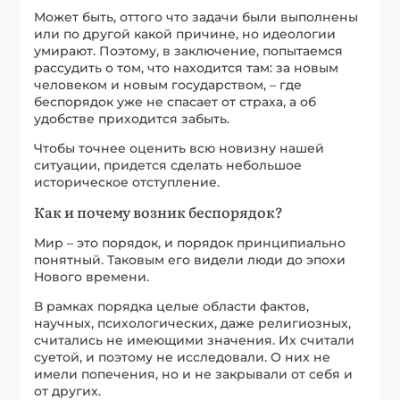
Может быть, оттого что задачи были выполнены
или по другой какой причине, но идеологии
умирают. Поэтому, в заключение, попытаемся
рассудить о том, что находится там: за новым
человеком и новым государством, – где
беспорядок уже не спасает от страха, а об
удобстве приходится забыть.
Чтобы точнее оценить всю новизну нашей
ситуации, придется сделать небольшое
историческое отступление.
Как и почему возник беспорядок?
Мир – это порядок, и порядок принципиально
понятный. Таковым его видели люди до эпохи
Нового времени.
В рамках порядка целые области фактов,
научных, психологических, даже религиозных,
считались не имеющими значения. Их считали
суетой, и поэтому не исследовали. О них не
имели попечения, но и не закрывали от себя и
от других.