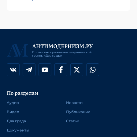
По разделам
Аудио
Новости
Видео
Публикации
Два града
Статьи
Документы