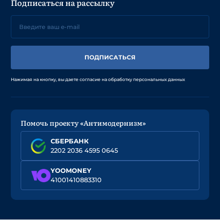
Подписаться на рассылку
ПОДПИСАТЬСЯ
Нажимая на кнопку, вы даете согласие на обработку персональных данных
Помочь проекту «Антимодернизм»
СБЕРБАНК
2202 2036 4595 0645
YOOMONEY
41001410883310