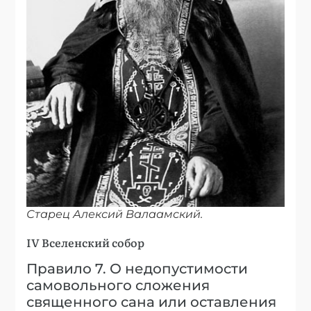
Старец Алексий Валаамский.
IV Вселенский собор
Правило 7. О недопустимости
самовольного сложения
священного сана или оставления