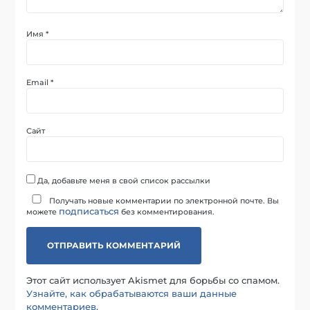
Имя
*
Email
*
Сайт
Да, добавьте меня в свой список рассылки
Получать новые комментарии по электронной почте. Вы
подписаться
можете
без комментирования.
Этот сайт использует Akismet для борьбы со спамом.
Узнайте, как обрабатываются ваши данные
комментариев
.