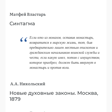
Матфей Властарь
Синтагма
Если кто из монахов, оставив монастырь,
возвратится в мирскую жизнь, тот, быв
предварительно лишен местным епископом и
гражданским начальником воинской службы и
чести, если какую имел, потом с имуществом,
которое приобрел, должен быть ввергнут в
монастырь и против воли.
А.А. Никольский
Новые духовные законы. Москва,
1879