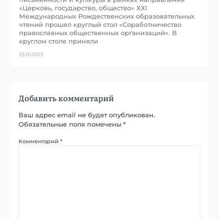
«Церковь, государство, общество» ХХI
Международных Рождественских образовательных
чтений прошел круглый стол «Соработничество
православных общественных организаций». В
круглом столе приняли
25.01.2013
Добавить комментарий
Ваш адрес email не будет опубликован.
Обязательные поля помечены
*
Комментарий
*