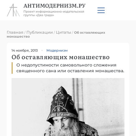
Главная
Публикации
Цитаты
/
/
/
Об оставляющих
монашество
14 ноября, 2013
Модернизм
Об оставляющих монашество
О недопустимости самовольного сложения
священного сана или оставления монашества.