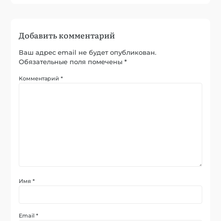
Добавить комментарий
Ваш адрес email не будет опубликован.
Обязательные поля помечены
*
Комментарий
*
Имя
*
Email
*