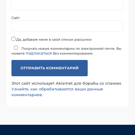
Сайт
Да, добавьте меня в свой список рассылки
Получать новые комментарии по электронной почте. Вы
подписаться
можете
без комментирования.
Этот сайт использует Akismet для борьбы со спамом.
Узнайте, как обрабатываются ваши данные
комментариев
.