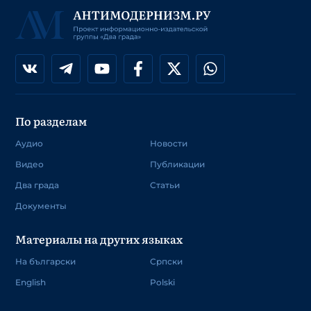
По разделам
Аудио
Новости
Видео
Публикации
Два града
Статьи
Документы
Материалы на других языках
На български
Српски
English
Polski