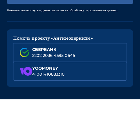
Нажимая на кнопку, вы даете согласие на обработку персональных данных
Помочь проекту «Антимодернизм»
СБЕРБАНК
2202 2036 4595 0645
YOOMONEY
41001410883310