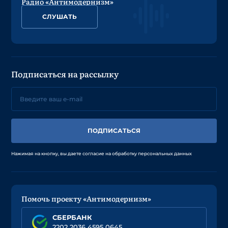
Радио «Антимодернизм»
СЛУШАТЬ
Подписаться на рассылку
ПОДПИСАТЬСЯ
Нажимая на кнопку, вы даете согласие на обработку персональных данных
Помочь проекту «Антимодернизм»
СБЕРБАНК
2202 2036 4595 0645