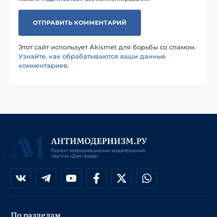
Этот сайт использует Akismet для борьбы со спамом.
Узнайте, как обрабатываются ваши данные
комментариев
.
По разделам