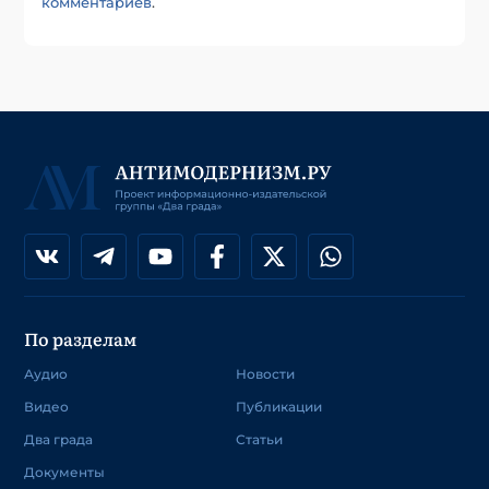
комментариев
.
По разделам
Аудио
Новости
Видео
Публикации
Два града
Статьи
Документы