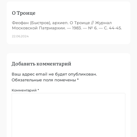
О Троице
Феофан (Быстров), архиеп. О Троице // Журнал
Московской Патриархии. — 1983. — № 6. — С. 44-45.
22.06.2024
Добавить комментарий
Ваш адрес email не будет опубликован.
Обязательные поля помечены
*
Комментарий
*