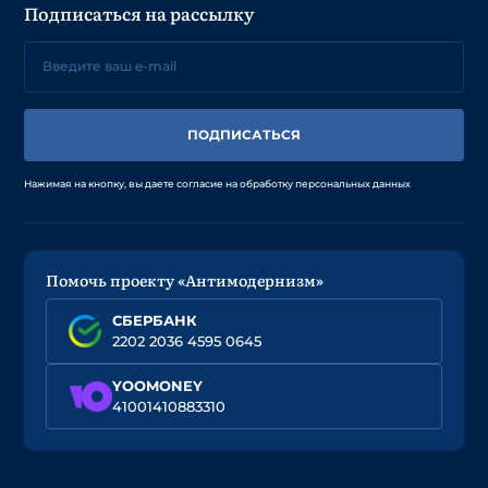
Подписаться на рассылку
ПОДПИСАТЬСЯ
Нажимая на кнопку, вы даете согласие на обработку персональных данных
Помочь проекту «Антимодернизм»
СБЕРБАНК
2202 2036 4595 0645
YOOMONEY
41001410883310