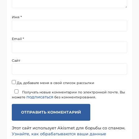
Имя
*
Email
*
Сайт
Да, добавьте меня в свой список рассылки
Получать новые комментарии по электронной почте. Вы
подписаться
можете
без комментирования.
Этот сайт использует Akismet для борьбы со спамом.
Узнайте, как обрабатываются ваши данные