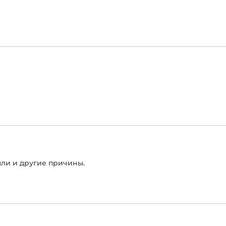
ыли и другие причины.