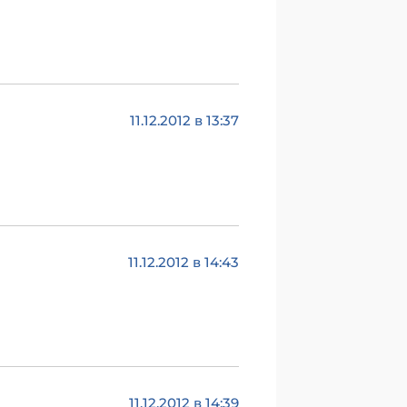
11.12.2012 в 13:37
11.12.2012 в 14:43
11.12.2012 в 14:39