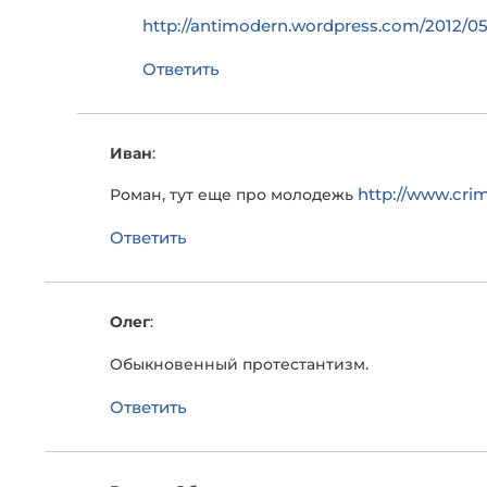
http://antimodern.wordpress.com/2012/05
Ответить
Иван
:
http://www.cri
Роман, тут еще про молодежь
Ответить
Олег
:
Обыкновенный протестантизм.
Ответить