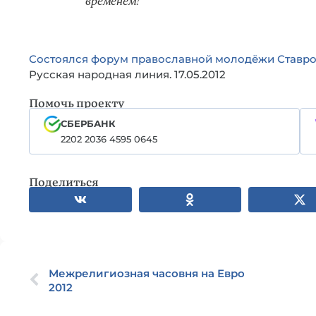
Состоялся форум православной молодёжи Ставр
Русская народная линия. 17.05.2012
Помочь проекту
СБЕРБАНК
2202 2036 4595 0645
Поделиться
Межрелигиозная часовня на Евро
2012