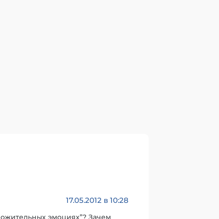
17.05.2012 в 10:28
оложительных эмоциях”? Зачем