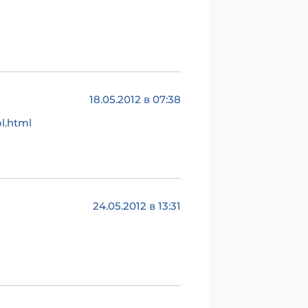
18.05.2012 в 07:38
l.html
24.05.2012 в 13:31