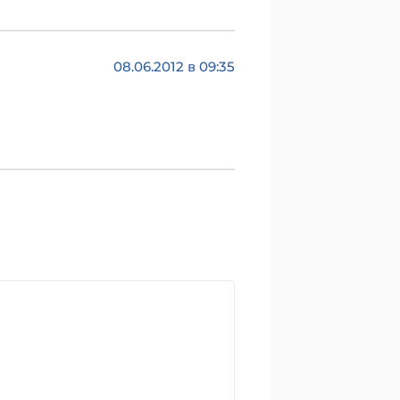
08.06.2012 в 09:35