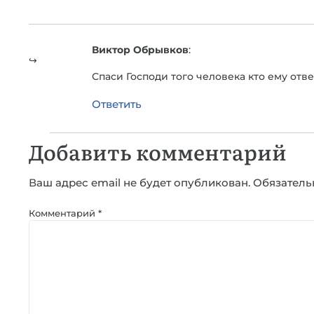
Виктор Обрывков
:
Спаси Господи того человека кто ему отве
Ответить
Добавить комментарий
Ваш адрес email не будет опубликован.
Обязатель
Комментарий
*