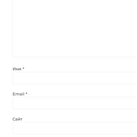
Имя
*
Email
*
Сайт