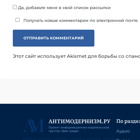
Да, добавьте меня в свой список рассылки
Получать новые комментарии по электронной почте.
Этот сайт использует Akismet для борьбы со спам
По разде
Аудио