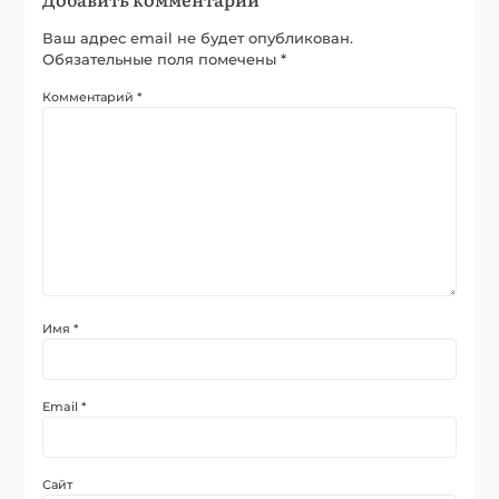
Ваш адрес email не будет опубликован.
Обязательные поля помечены
*
Комментарий
*
Имя
*
Email
*
Сайт