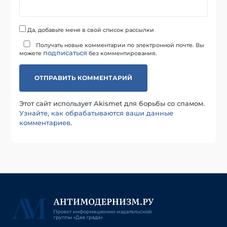
Да, добавьте меня в свой список рассылки
Получать новые комментарии по электронной почте. Вы
подписаться
можете
без комментирования.
Этот сайт использует Akismet для борьбы со спамом.
Узнайте, как обрабатываются ваши данные
комментариев
.