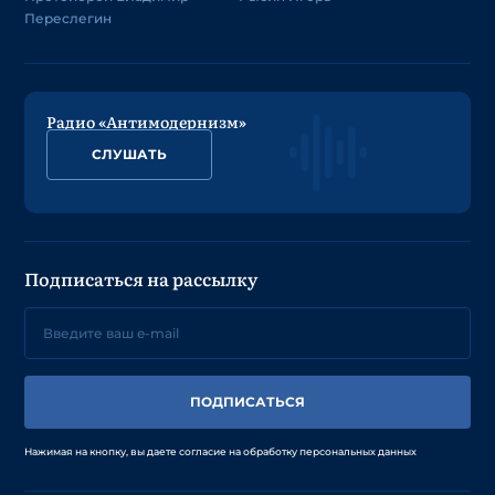
Переслегин
Радио «Антимодернизм»
СЛУШАТЬ
Подписаться на рассылку
ПОДПИСАТЬСЯ
Нажимая на кнопку, вы даете согласие на обработку персональных данных