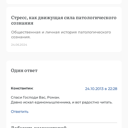
Стресс, как движущая сила патологического
сознания
Общественная и личная история патологического
сознания.
24.06.2024
Один ответ
Константин
:
24.10.2013 в 22:28
Спаси Господи Вас, Роман.
Давно искал единомышленника, и вот радостно читать.
Ответить
Добавить комментарий