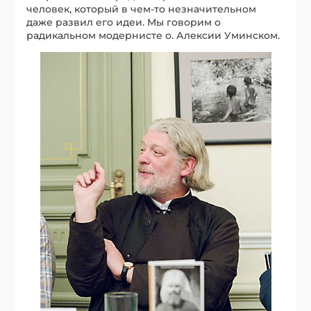
человек, который в чем-то незначительном
даже развил его идеи. Мы говорим о
радикальном модернисте о. Алексии Уминском.