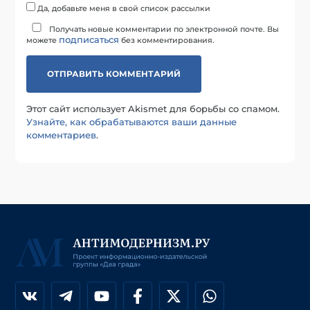
Да, добавьте меня в свой список рассылки
Получать новые комментарии по электронной почте. Вы
подписаться
можете
без комментирования.
Этот сайт использует Akismet для борьбы со спамом.
Узнайте, как обрабатываются ваши данные
комментариев
.