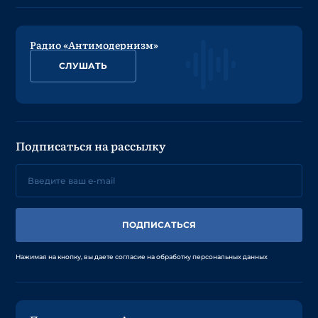
Радио «Антимодернизм»
СЛУШАТЬ
Подписаться на рассылку
ПОДПИСАТЬСЯ
Нажимая на кнопку, вы даете согласие на обработку персональных данных