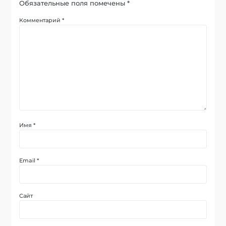
Обязательные поля помечены
*
Комментарий
*
Имя
*
Email
*
Сайт