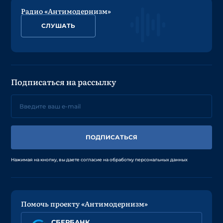
Радио «Антимодернизм»
СЛУШАТЬ
Подписаться на рассылку
ПОДПИСАТЬСЯ
Нажимая на кнопку, вы даете согласие на обработку персональных данных
Помочь проекту «Антимодернизм»
СБЕРБАНК