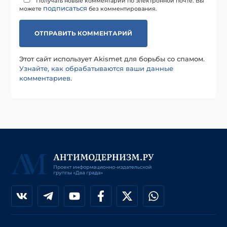
Получать новые комментарии по электронной почте. Вы
подписаться
можете
без комментирования.
Этот сайт использует Akismet для борьбы со спамом.
Узнайте, как обрабатываются ваши данные
комментариев
.